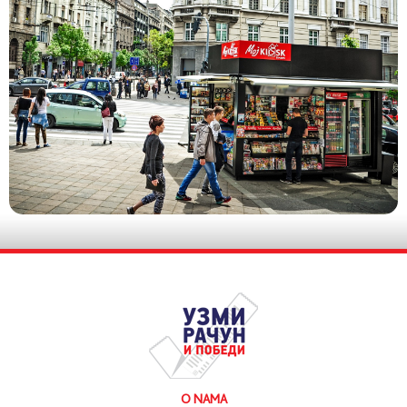
O NAMA